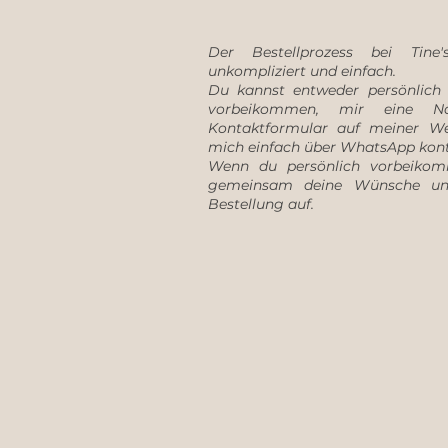
Der Bestellprozess bei Tine'
unkompliziert und einfach.
Du kannst entweder persönlich
vorbeikommen, mir eine Na
Kontaktformular auf meiner Web
mich einfach über WhatsApp kont
Wenn du persönlich vorbeikom
gemeinsam deine Wünsche un
Bestellung auf.