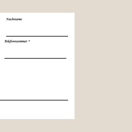
Nachname
Telefonnummer