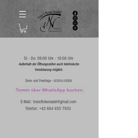
Di - Do: 09:00 Uhr - 16:00 Uhr
Außerhalb der Öffnungszeiten auch telefonische
Vereinbarung möglich.
Sonn- und Feiertage -
GESCHLOSSEN
Termin über WhattsApp buchen.
E-Mail:
tinesflinkenadel@gmail.com
Telefon: +43 664 655 7933